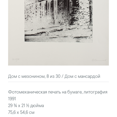
Дом с мезонином, 8 из 30 / Дом с мансардой
Фотомеханическая печать на бумаге, литография
1991
29 ¾ x 21 ½ дюйма
75,6 x 54,6 см