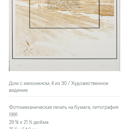
Дом с мезонином, 4 из 30 / Художественное
видение
Фотомеханическая печать на бумаге, литография
1991
29 ¾ x 21 ½ дюйма