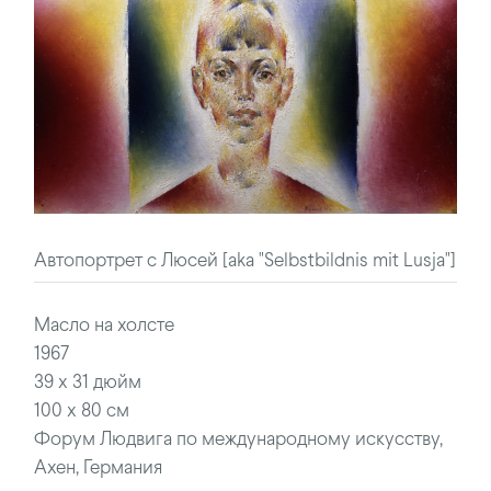
Автопортрет с Люсей [aka "Selbstbildnis mit Lusja"]
Масло на холсте
1967
39 x 31 дюйм
100 x 80 см
Форум Людвига по международному искусству,
Ахен, Германия