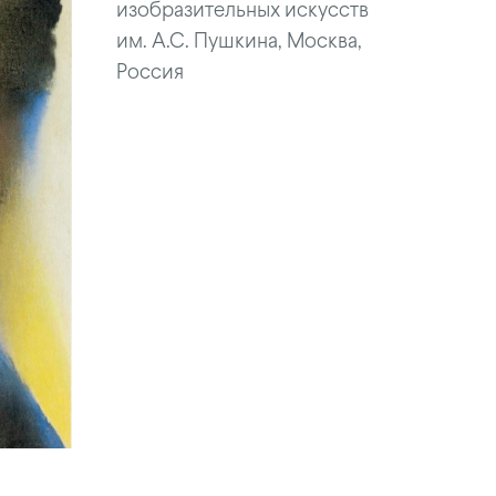
изобразительных искусств
им. А.С. Пушкина, Москва,
Россия