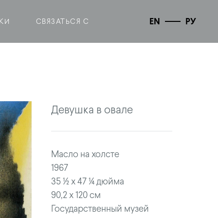
EN
РУ
КИ
СВЯЗАТЬСЯ С
Девушка в овале
Масло на холсте
1967
35 ½ x 47 ¼ дюйма
90,2 x 120 см
Государственный музей