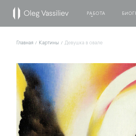
ˬ
РАБОТА
БИОГ
Главная
Картины
Девушка в овале
/
/