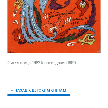
Синяя птица, 1982 (переиздание 1991)
← НАЗАД К ДЕТСКИМ КНИГАМ