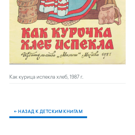
Как курица испекла хлеб, 1987 г.
← НАЗАД К ДЕТСКИМ КНИГАМ